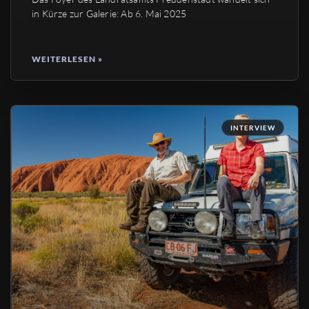
in Kürze zur Galerie: Ab 6. Mai 2025
WEITERLESEN »
INTERVIEW