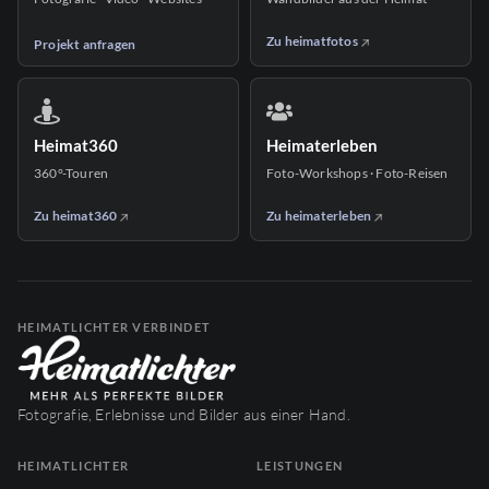
Zu heimatfotos
Projekt anfragen
Heimat360
Heimaterleben
360°-Touren
Foto-Workshops · Foto-Reisen
Zu heimat360
Zu heimaterleben
HEIMATLICHTER VERBINDET
Fotografie, Erlebnisse und Bilder aus einer Hand.
HEIMATLICHTER
LEISTUNGEN