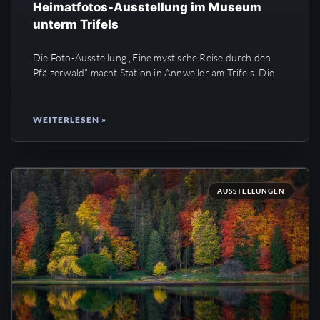
Heimatfotos-Ausstellung im Museum
unterm Trifels
Die Foto-Ausstellung „Eine mystische Reise durch den
Pfälzerwald” macht Station in Annweiler am Trifels. Die
WEITERLESEN »
AUSSTELLUNGEN