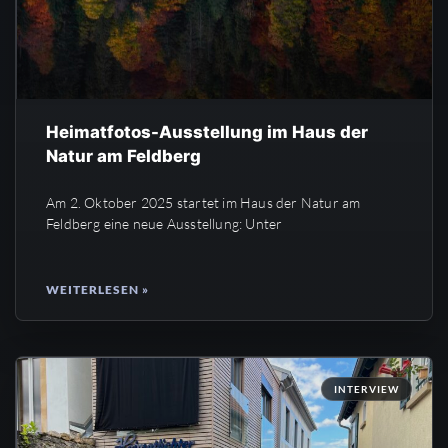
Heimatfotos-Ausstellung im Haus der
Natur am Feldberg
Am 2. Oktober 2025 startet im Haus der Natur am
Feldberg eine neue Ausstellung: Unter
WEITERLESEN »
INTERVIEW