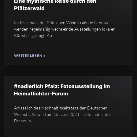
Eine mystische Reise durch den
Pfälzerwald
Im Kreishaus der Südlichen Weinstraße in Landau
werden regelmäßig wechselnde Ausstellungen lokaler
Künstler gezeigt. Ab
WEITERLESEN »
#nadierlich Pfalz: Fotoausstellung im
Heimatlichter-Forum
Anlässlich des Nachhaltigkeitstags der Deutschen
Weinstraße wird am 15. Juni 2024 im Heimatlichter
Forum in