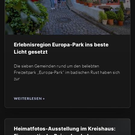
Erlebnisregion Europa-Park ins beste
Licht gesetzt
Die sieben Gemeinden rund um den beliebten
Freizeitpark „Europa-Park“ im badischen Rust haben sich
zur
WEITERLESEN »
Heimatfotos-Ausstellung im Kreishaus: