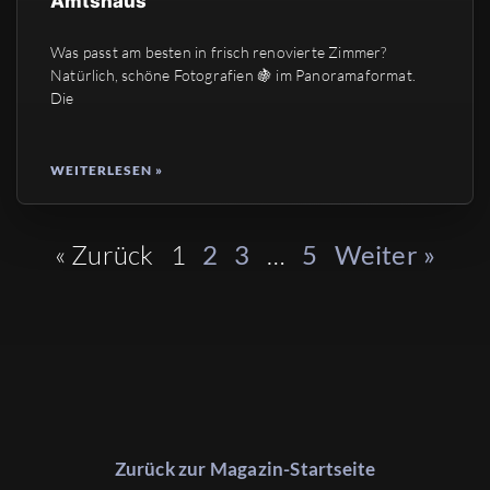
Amtshaus
Was passt am besten in frisch renovierte Zimmer?
Natürlich, schöne Fotografien 🍇 im Panoramaformat.
Die
WEITERLESEN »
« Zurück
1
…
2
3
5
Weiter »
Zurück zur Magazin-Startseite