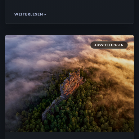
WEITERLESEN »
AUSSTELLUNGEN