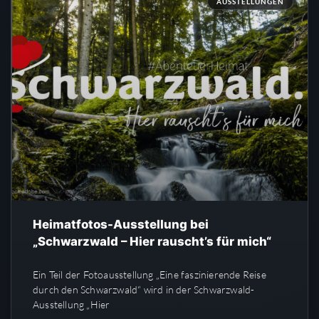
AUSSTELLUNGEN
Heimatfotos-Ausstellung bei
„Schwarzwald – Hier rauscht’s für mich“
Ein Teil der Fotoausstellung „Eine faszinierende Reise
durch den Schwarzwald“ wird in der Schwarzwald-
Ausstellung „Hier