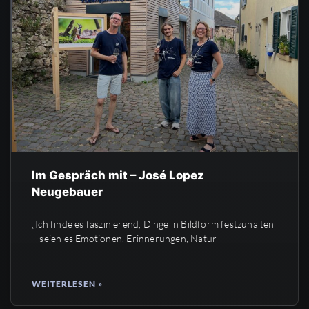
Im Gespräch mit – José Lopez
Neugebauer
„Ich finde es faszinierend, Dinge in Bildform festzuhalten
– seien es Emotionen, Erinnerungen, Natur –
WEITERLESEN »