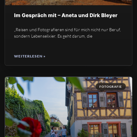
Im Gespräch mit – Aneta und Dirk Bleyer
„Reisen und Fotografieren sind für mich nicht nur Beruf,
sondern Lebenselixier. Es geht darum, die
WEITERLESEN »
FOTOGRAFIE